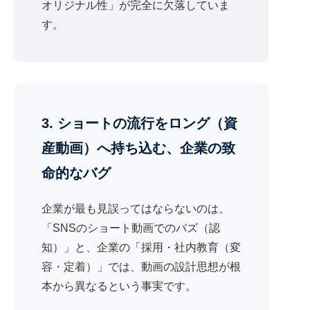
オリジナル性」が完全に欠落していま
す。
3. ショートの流行をロング（資
産動画）へ持ち込む、企業の致
命的なバグ
企業が最も見誤ってはならないのは、
「SNSのショート動画でのバズ（認
知）」と、企業の「採用・社内教育（変
容・定着）」では、動画の設計思想が根
本から異なるという事実です。