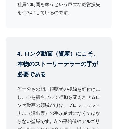
社員の時間を奪うという巨大な経営損失
を生み出しているのです。
4. ロング動画（資産）にこそ、
本物のストーリーテラーの手が
必要である
何十分もの間、視聴者の視線を釘付けに
し、心を揺さぶって行動を変えさせるロ
ング動画の領域だけは、プロフェッショ
ナル（演出家）の手が絶対になくてはな
らない聖域です。AIの平均値やアルゴリ