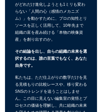
がどれだけ進化しようとも1ミリも変わ
らない「人間の心（感情のメカニズ
ム）」を動かすために、プロの知性とリ
ソースを正しく活用して、10年先まで
組織の富を産み続ける「本物の映像資
産」を創り出すのか。
その結論を出し、自らの組織の未来を選
択するのは、誰の言葉でもなく、あなた
自身です。
私たちは、ただ仕上がりの数字だけを見
る見積もりの比較レースや、移り変わる
SNSのトレンドを追うことはしませ
ん。この目に見えない編集室の覚悟とプ
ロセスの価値を理解し、共に組織の未来