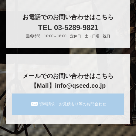
お電話でのお問い合わせはこちら
TEL 03-5289-9821
営業時間 10:00～18:00 定休日 土・日曜 祝日
メールでのお問い合わせはこちら
【Mail】info@qseed.co.jp
資料請求・お見積もり等のお問合わせ