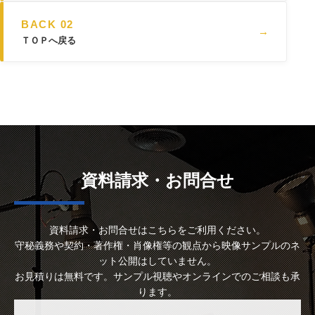
BACK 02
→
ＴＯＰへ戻る
資料請求・お問合せ
資料請求・お問合せはこちらをご利用ください。
守秘義務や契約・著作権・肖像権等の観点から映像サンプルのネ
ット公開はしていません。
お見積りは無料です。サンプル視聴やオンラインでのご相談も承
ります。