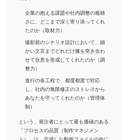
企業の抱える課題や社内調整の複雑
さに、どこまで深く寄り添ってくれ
たのか（取材力）
撮影前のシナリオ設計において、細
かい文言までどれだけ膝を突き合わ
せて合意を形成してくれたのか（調
整力）
進行の各工程で、都度都度で対応
し、社内の無限修正のストレスから
あなたを守ってくれたのか（管理体
制）
という、発注者にとって最も価値のある
「プロセスの品質（制作マネジメン
ト）」は、完成した動画ファイルの中に