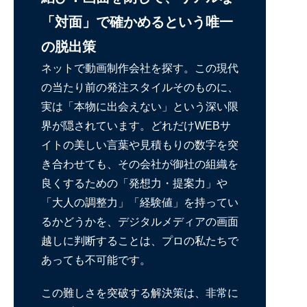
「対面」で確かめるという唯一
の脱出策
ネットで動画制作会社を探す。この現代
の当たり前の発注スタイルそのものに、
実は「本物に出会えない」という深い限
界が隠されています。どれだけWEBサ
イトの美しい言葉や見積もりの数字を突
き合わせても、その会社が御社の組織を
良くするための「発想力・提案力」や
「大人の調整力」「経験値」を持ってい
るかどうかを、デジタルメディアの画面
越しに判断することは、プロの私たちで
あっても不可能です。
この難しさを突破する解決策は、非常に