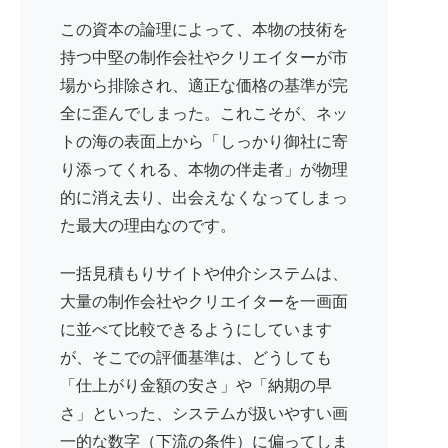
この資本の論理によって、本物の技術を
持つ中堅の制作会社やクリエイターが市
場から排除され、適正な価格の基準が完
全に歪んでしまった。これこそが、ネッ
トの海の表面上から「しっかり御社に寄
り添ってくれる、本物の伴走者」が物理
的に消え去り、出会えなくなってしまっ
た最大の理由なのです。
一括見積もりサイトや仲介システムは、
大量の制作会社やクリエイターを一画面
に並べて比較できるようにしています
が、そこでの評価基準は、どうしても
「仕上がり金額の安さ」や「納期の早
さ」といった、システムが扱いやすい画
一的な数字（下流の条件）に偏ってしま