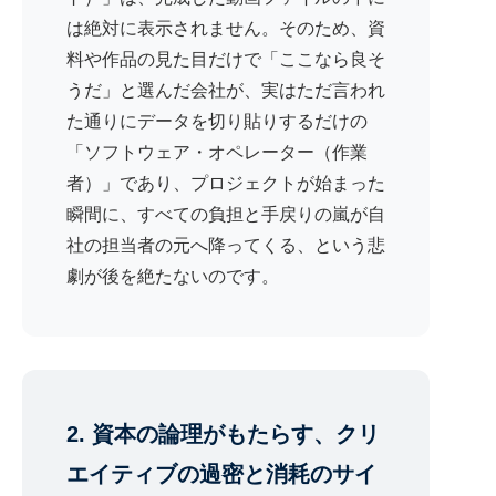
は絶対に表示されません。そのため、資
料や作品の見た目だけで「ここなら良そ
うだ」と選んだ会社が、実はただ言われ
た通りにデータを切り貼りするだけの
「ソフトウェア・オペレーター（作業
者）」であり、プロジェクトが始まった
瞬間に、すべての負担と手戻りの嵐が自
社の担当者の元へ降ってくる、という悲
劇が後を絶たないのです。
2. 資本の論理がもたらす、クリ
エイティブの過密と消耗のサイ