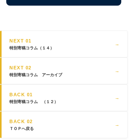
NEXT 01
→
特別寄稿コラム（１４）
NEXT 02
→
特別寄稿コラム アーカイブ
BACK 01
→
特別寄稿コラム （１２）
BACK 02
→
ＴＯＰへ戻る