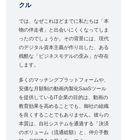
クル
では、なぜこれほどまでに私たちは「本
物の伴走者」と出会いにくくなってしま
ったのでしょうか。その背景には、現代
のデジタル資本主義が作り出した、ある
残酷な「ビジネスモデルの歪み」が存在
します。
多くのマッチングプラットフォームや、
安価な月額制の動画内製化SaaSツール
を提供しているIT企業の目的は、動画の
教育効果を高めることでも、御社の組織
を良くすることでもありません。彼らの
本質は、自社システムを通過する「決済
のボリューム（流通総額）と、仲介手数