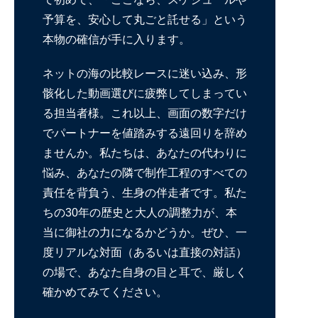
予算を、安心して丸ごと託せる」という
本物の確信が手に入ります。
ネットの海の比較レースに迷い込み、形
骸化した動画選びに疲弊してしまってい
る担当者様。これ以上、画面の数字だけ
でパートナーを値踏みする遠回りを辞め
ませんか。私たちは、あなたの代わりに
悩み、あなたの隣で制作工程のすべての
責任を背負う、生身の伴走者です。私た
ちの30年の歴史と大人の調整力が、本
当に御社の力になるかどうか。ぜひ、一
度リアルな対面（あるいは直接の対話）
の場で、あなた自身の目と耳で、厳しく
確かめてみてください。