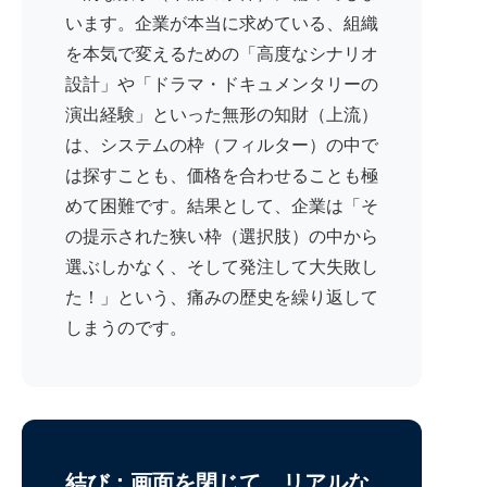
います。企業が本当に求めている、組織
を本気で変えるための「高度なシナリオ
設計」や「ドラマ・ドキュメンタリーの
演出経験」といった無形の知財（上流）
は、システムの枠（フィルター）の中で
は探すことも、価格を合わせることも極
めて困難です。結果として、企業は「そ
の提示された狭い枠（選択肢）の中から
選ぶしかなく、そして発注して大失敗し
た！」という、痛みの歴史を繰り返して
しまうのです。
結び：画面を閉じて、リアルな