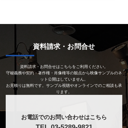
資料請求・お問合せ
資料請求・お問合せはこちらをご利用ください。
守秘義務や契約・著作権・肖像権等の観点から映像サンプルのネ
ット公開はしていません。
お見積りは無料です。サンプル視聴やオンラインでのご相談も承
ります。
お電話でのお問い合わせはこちら
TEL 03-5289-9821