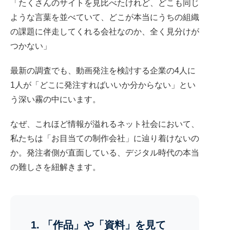
「たくさんのサイトを見比べたけれど、どこも同じ
ような言葉を並べていて、どこが本当にうちの組織
の課題に伴走してくれる会社なのか、全く見分けが
つかない」
最新の調査でも、動画発注を検討する企業の4人に
1人が「どこに発注すればいいか分からない」とい
う深い霧の中にいます。
なぜ、これほど情報が溢れるネット社会において、
私たちは「お目当ての制作会社」に辿り着けないの
か。発注者側が直面している、デジタル時代の本当
の難しさを紐解きます。
1. 「作品」や「資料」を見て