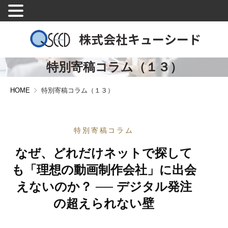
MENU
特別寄稿コラム（１３）
HOME
特別寄稿コラム（１３）
特別寄稿コラム
なぜ、どれだけネットで探して
も「理想の動画制作会社」に出会
えないのか？ ── デジタル発注
の超えられない壁