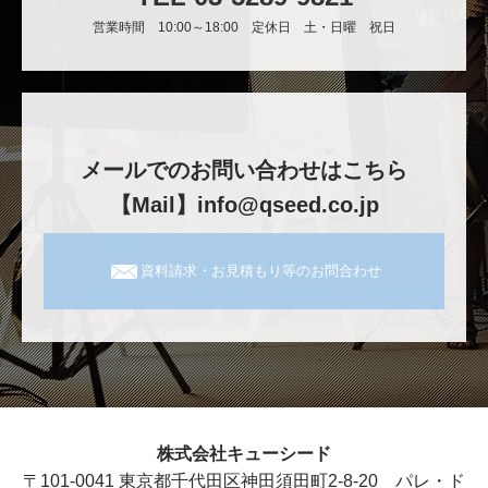
営業時間 10:00～18:00 定休日 土・日曜 祝日
メールでのお問い合わせはこちら
【Mail】info@qseed.co.jp
資料請求・お見積もり等のお問合わせ
株式会社キューシード
〒101-0041 東京都千代田区神田須田町2-8-20 パレ・ド