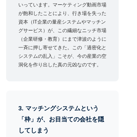
いっています。マーケティング動画市場
が飽和したことにより、行き場を失った
資本（IT企業の量産システムやマッチン
グサービス）が、この繊細なニッチ市場
（企業研修・教育）にまで津波のように
一斉に押し寄せてきた。この「過密化と
システムの乱入」こそが、今の産業の空
洞化を作り出した真の元凶なのです。
3. マッチングシステムという
「枠」が、お目当ての会社を隠
してしまう