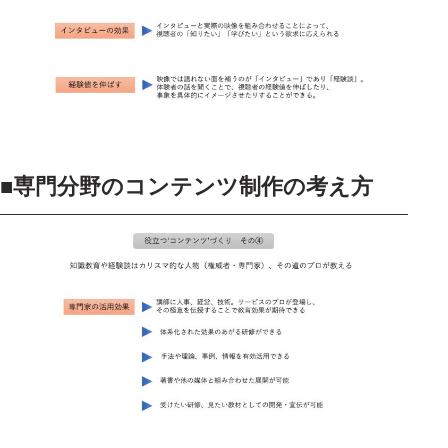
■
専門分野のコンテンツ制作の考え方