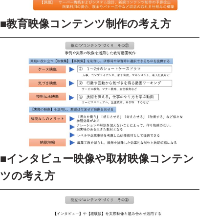
■
教育映像コンテンツ制作の考え方
■
インタビュー映像や取材映像コンテン
ツの考え方