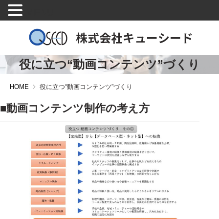
MENU
役に立つ“動画コンテンツ”づくり
HOME
役に立つ“動画コンテンツ”づくり
■
動画コンテンツ制作の考え方