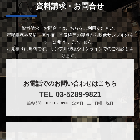
資料請求・お問合せ
資料請求・お問合せはこちらをご利用ください。
守秘義務や契約・著作権・肖像権等の観点から映像サンプルのネ
ット公開はしていません。
お見積りは無料です。サンプル視聴やオンラインでのご相談も承
ります。
お電話でのお問い合わせはこちら
TEL 03-5289-9821
営業時間 10:00～18:00 定休日 土・日曜 祝日