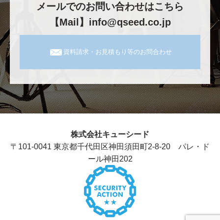
メールでのお問い合わせはこちら
【Mail】info@qseed.co.jp
資料請求・お見積もり等のお問合わせ
株式会社キューシード
〒101-0041 東京都千代田区神田須田町2-8-20 パレ・ド
ール神田202