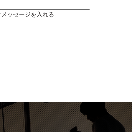
すメッセージを入れる。