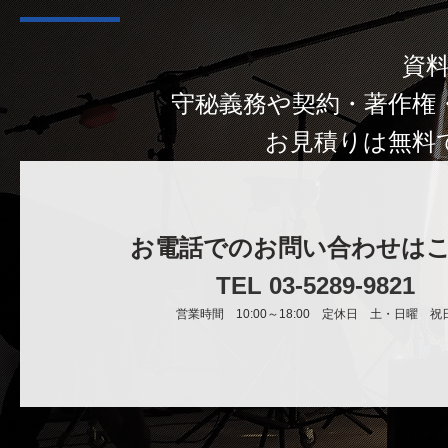
資
守秘義務や契約・著作権
お見積りは無料
お電話でのお問い合わせは
TEL 03-5289-9821
営業時間 10:00～18:00 定休日 土・日曜 祝