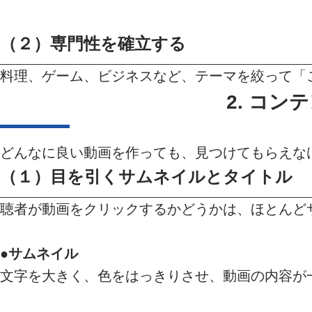
（２）
専門性を確立す
る
料理、ゲーム、ビジネスなど、テーマを絞って「
2. コ
どんなに良い動画を作っても、見つけてもらえな
（１）
目を引くサムネイルとタイトル
聴者が動画をクリックするかどうかは、ほとんど
●
サムネイル
文字を大きく、色をはっきりさせ、動画の内容が