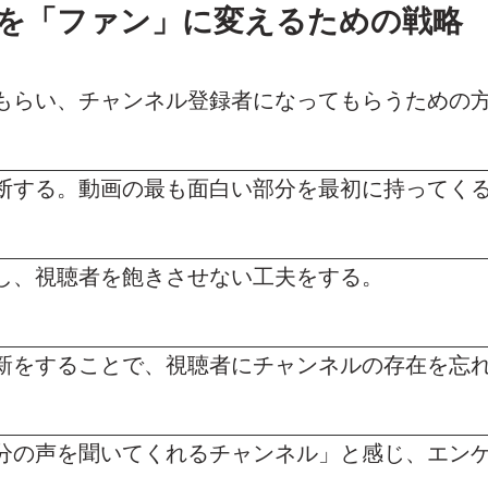
聴者を「ファン」に変えるための戦略
もらい、チャンネル登録者になってもらうための
断する。動画の最も面白い部分を最初に持ってく
し、視聴者を飽きさせない工夫をする。
新をすることで、視聴者にチャンネルの存在を忘
分の声を聞いてくれるチャンネル」と感じ、エン