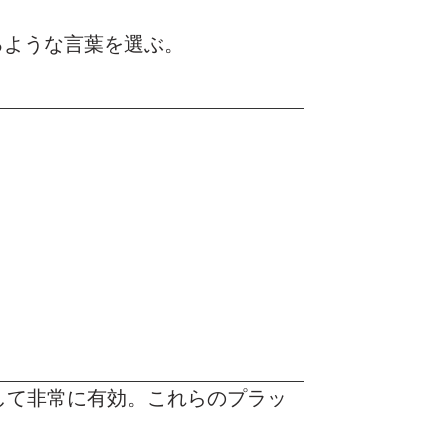
るような言葉を選ぶ。
して非常に有効。これらのプラッ