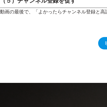
（５）
チャンネル登録を促す
動画の最後で、「よかったらチャンネル登録と高