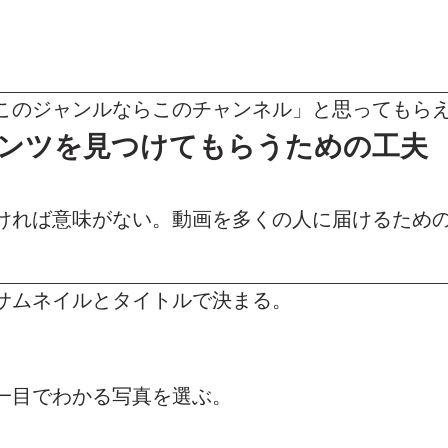
このジャンルならこのチャンネル」と思ってもら
ンテンツを見つけてもらうための工夫
ければ意味がない。動画を多くの人に届けるため
サムネイルとタイトルで決まる。
一目でわかる写真を選ぶ。