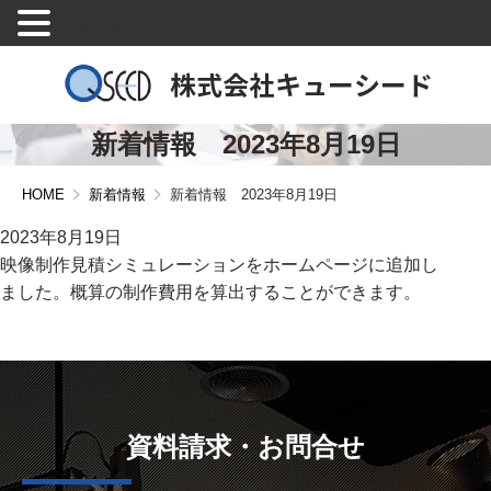
MENU
新着情報 2023年8月19日
HOME
新着情報
新着情報 2023年8月19日
2023年8月19日
映像制作見積シミュレーションをホームページに追加し
ました。概算の制作費用を算出することができます。
資料請求・お問合せ