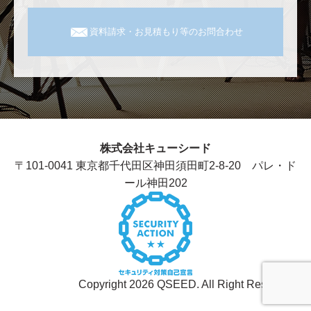
資料請求・お見積もり等のお問合わせ
株式会社キューシード
〒101-0041 東京都千代田区神田須田町2-8-20 パレ・ド
ール神田202
Copyright 2026 QSEED. All Right Reserved.