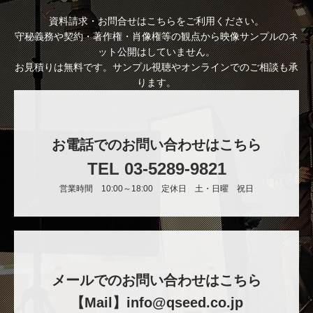
資料請求・お問合せはこちらをご利用ください。
守秘義務や契約・著作権・肖像権等の観点から映像サンプルのネ
ット公開はしていません。
お見積りは無料です。サンプル視聴やオンラインでのご相談も承
ります。
お電話でのお問い合わせはこちら
TEL 03-5289-9821
営業時間 10:00～18:00 定休日 土・日曜 祝日
メールでのお問い合わせはこちら
【Mail】info@qseed.co.jp